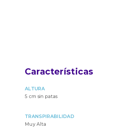
Características
ALTURA
5 cm sin patas
TRANSPIRABILIDAD
Muy Alta