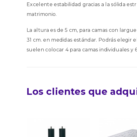
Excelente estabilidad gracias a la sólida es
matrimonio.
La altura es de 5 cm, para camas con largue
31 cm. en medidas estándar. Podrás elegir el
suelen colocar 4 para camas individuales y
Los clientes que adqu