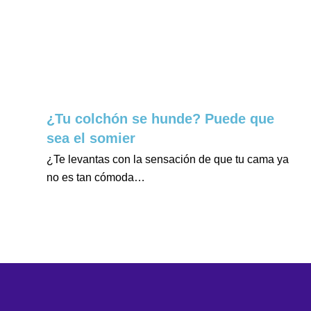
¿Tu colchón se hunde? Puede que
sea el somier
¿Te levantas con la sensación de que tu cama ya
no es tan cómoda…