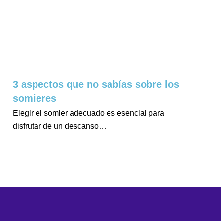
3 aspectos que no sabías sobre los
somieres
Elegir el somier adecuado es esencial para
disfrutar de un descanso…