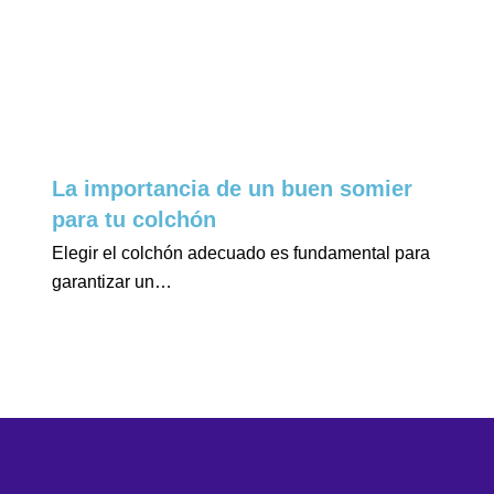
La importancia de un buen somier
para tu colchón
Elegir el colchón adecuado es fundamental para
garantizar un…