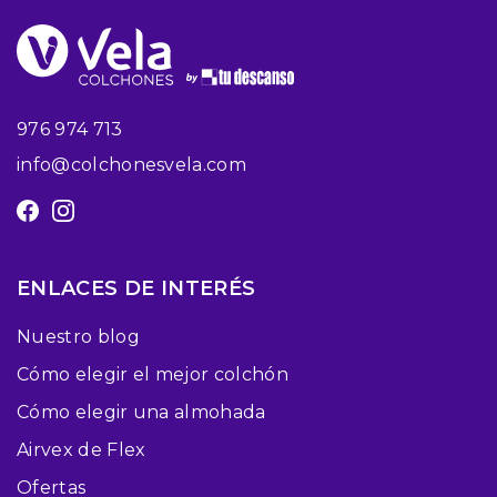
976 974 713
info@colchonesvela.com
ENLACES DE INTERÉS
Nuestro blog
Cómo elegir el mejor colchón
Cómo elegir una almohada
Airvex de Flex
Ofertas