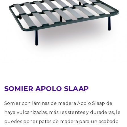
SOMIER APOLO SLAAP
Somier con láminas de madera Apolo Slaap de
haya vulcanizadas, más resistentes y duraderas, le
puedes poner patas de madera para un acabado