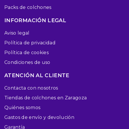
Packs de colchones
INFORMACIÓN LEGAL
Aviso legal
Política de privacidad
Política de cookies
Condiciones de uso
ATENCIÓN AL CLIENTE
Contacta con nosotros
Tiendas de colchones en Zaragoza
Quiénes somos
Gastos de envío y devolución
Garantía