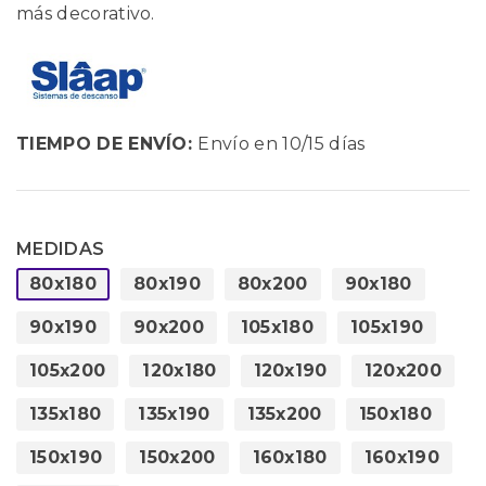
más decorativo.
TIEMPO DE ENVÍO:
Envío en 10/15 días
MEDIDAS
80x180
80x190
80x200
90x180
90x190
90x200
105x180
105x190
105x200
120x180
120x190
120x200
135x180
135x190
135x200
150x180
150x190
150x200
160x180
160x190