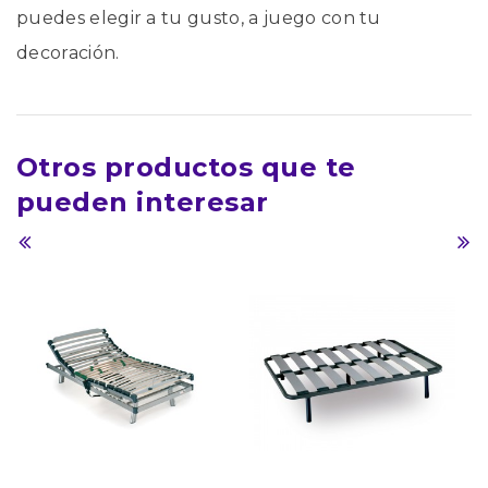
puedes elegir a tu gusto, a juego con tu
decoración.
Otros productos que te
pueden interesar