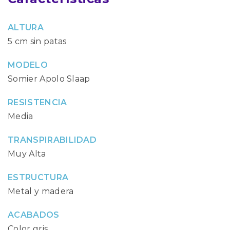
ALTURA
5 cm sin patas
MODELO
Somier Apolo Slaap
RESISTENCIA
Media
TRANSPIRABILIDAD
Muy Alta
ESTRUCTURA
Metal y madera
ACABADOS
Color gris