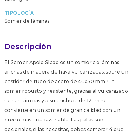
TIPOLOGÍA
Somier de láminas
Descripción
El Somier Apolo Slaap es un somier de láminas
anchas de madera de haya vulcanizadas, sobre un
bastidor de tubo de acero de 40x30 mm. Un
somier robusto y resistente, gracias al vulcanizado
de sus láminas y a su anchura de 12cm, se
convierte en un somier de gran calidad con un
precio más que razonable. Las patas son
opcionales, si las necesitas, debes comprar 4 que