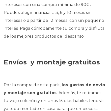
intereses con una compra mínima de 90€ .
Puedes elegir financiar a 3, 6 y 10 meses sin
intereses o a partir de 12 meses con un pequeño
interés. Paga cómodamente tu compra y disfruta
de los mejores productos del descanso.
Envíos y montaje gratuitos
Por la compra de este pack,
los gastos de envío
y montaje son gratuitos
. Además, te retiramos
tu viejo colchón y en unos 15 días hábiles tendrás
ya todo montado en casa para que empieces a