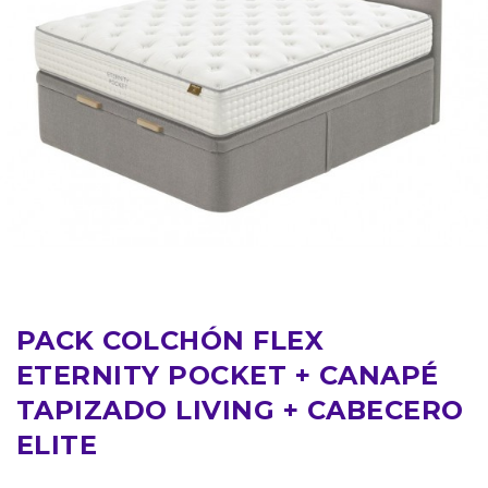
PACK COLCHÓN FLEX
ETERNITY POCKET + CANAPÉ
TAPIZADO LIVING + CABECERO
ELITE