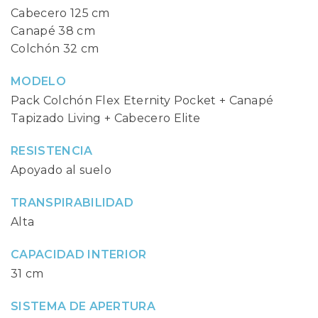
Cabecero 125 cm
Canapé 38 cm
Colchón 32 cm
MODELO
Pack Colchón Flex Eternity Pocket + Canapé
Tapizado Living + Cabecero Elite
RESISTENCIA
Apoyado al suelo
TRANSPIRABILIDAD
Alta
CAPACIDAD INTERIOR
31 cm
SISTEMA DE APERTURA