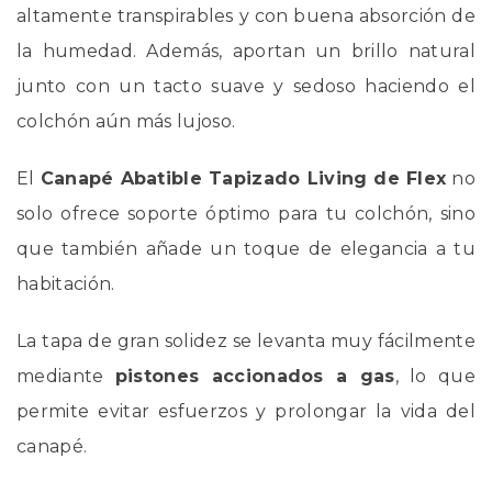
altamente transpirables y con buena absorción de
la humedad. Además, aportan un brillo natural
junto con un tacto suave y sedoso haciendo el
colchón aún más lujoso.
El
Canapé Abatible Tapizado Living de Flex
no
solo ofrece soporte óptimo para tu colchón, sino
que también añade un toque de elegancia a tu
habitación.
La tapa de gran solidez se levanta muy fácilmente
mediante
pistones accionados a gas
, lo que
permite evitar esfuerzos y prolongar la vida del
canapé.