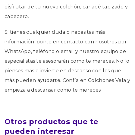
disfrutar de tu nuevo colchón, canapé tapizado y
cabecero.
Si tienes cualquier duda o necesitas más
información, ponte en contacto con nosotros por
WhatsApp, teléfono o email y nuestro equipo de
especialistas te asesorarán como te mereces. No lo
pienses más e invierte en descanso con los que
más pueden ayudarte. Confía en Colchones Vela y
empieza a descansar como te mereces.
Otros productos que te
pueden interesar