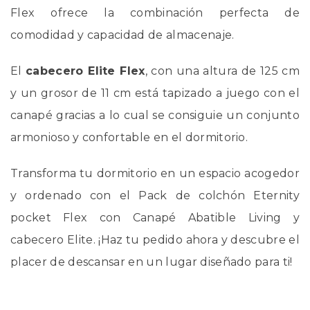
Flex ofrece la combinación perfecta de
comodidad y capacidad de almacenaje.
El
cabecero Elite Flex
, con una altura de 125 cm
y un grosor de 11 cm está tapizado a juego con el
canapé gracias a lo cual se consiguie un conjunto
armonioso y confortable en el dormitorio.
Transforma tu dormitorio en un espacio acogedor
y ordenado con el Pack de colchón Eternity
pocket Flex con Canapé Abatible Living y
cabecero Elite. ¡Haz tu pedido ahora y descubre el
placer de descansar en un lugar diseñado para ti!