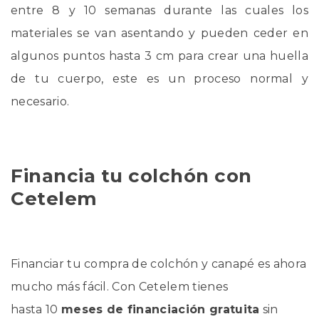
entre 8 y 10 semanas durante las cuales los
materiales se van asentando y pueden ceder en
algunos puntos hasta 3 cm para crear una huella
de tu cuerpo, este es un proceso normal y
necesario.
Financia tu colchón con
Cetelem
Financiar tu compra de colchón y canapé es ahora
mucho más fácil. Con Cetelem tienes
hasta 10
meses de financiación gratuita
sin