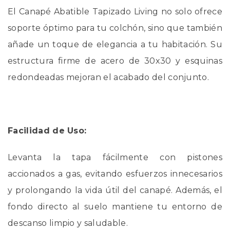
El Canapé Abatible Tapizado Living no solo ofrece
soporte óptimo para tu colchón, sino que también
añade un toque de elegancia a tu habitación. Su
estructura firme de acero de 30x30 y esquinas
redondeadas mejoran el acabado del conjunto.
Facilidad de Uso:
Levanta la tapa fácilmente con pistones
accionados a gas, evitando esfuerzos innecesarios
y prolongando la vida útil del canapé. Además, el
fondo directo al suelo mantiene tu entorno de
descanso limpio y saludable.