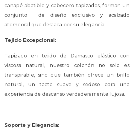
canapé abatible y cabecero tapizados, forman un
conjunto de diseño exclusivo y acabado
atemporal que destaca por su elegancia.
Tejido Excepcional:
Tapizado en tejido de Damasco elástico con
viscosa natural, nuestro colchón no solo es
transpirable, sino que también ofrece un brillo
natural, un tacto suave y sedoso para una
experiencia de descanso verdaderamente lujosa.
Soporte y Elegancia: