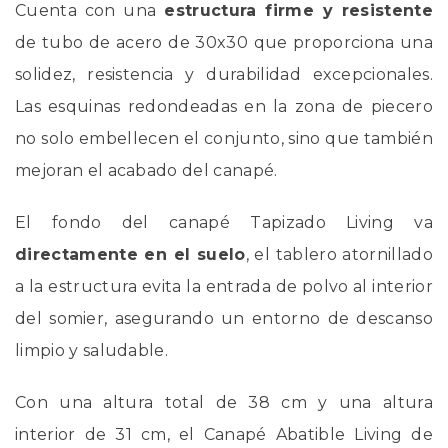
Cuenta con una
estructura firme y resistente
de tubo de acero de 30x30 que proporciona una
solidez, resistencia y durabilidad excepcionales.
Las esquinas redondeadas en la zona de piecero
no solo embellecen el conjunto, sino que también
mejoran el acabado del canapé.
El fondo del canapé Tapizado Living va
directamente en el suelo
, el tablero atornillado
a la estructura evita la entrada de polvo al interior
del somier, asegurando un entorno de descanso
limpio y saludable.
Con una altura total de 38 cm y una altura
interior de 31 cm, el Canapé Abatible Living de