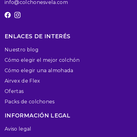
info@colchonesvela.com
ENLACES DE INTERÉS
Nuestro blog
Cómo elegir el mejor colchón
Cómo elegir una almohada
Airvex de Flex
Ofertas
Packs de colchones
INFORMACIÓN LEGAL
Aviso legal