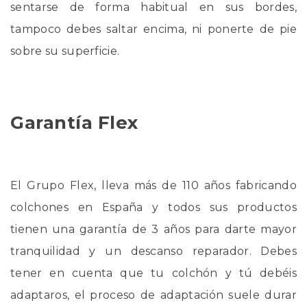
sentarse de forma habitual en sus bordes,
tampoco debes saltar encima, ni ponerte de pie
sobre su superficie.
Garantía Flex
El Grupo Flex, lleva más de 110 años fabricando
colchones en España y todos sus productos
tienen una garantía de 3 años para darte mayor
tranquilidad y un descanso reparador. Debes
tener en cuenta que tu colchón y tú debéis
adaptaros, el proceso de adaptación suele durar