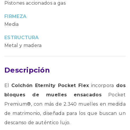
Pistones accionados a gas
FIRMEZA
Media
ESTRUCTURA
Metal y madera
Descripción
El
Colchón Eternity Pocket Flex
incorpora
dos
bloques de muelles ensacados
Pocket
Premium®, con más de 2.340 muelles en medida
de matrimonio, diseñada para los que buscan un
descanso de auténtico lujo.