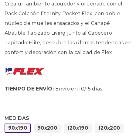
Crea un ambiente acogedor y ordenado con el
Pack Colchón Eternity Pocket Flex, con doble
núcleo de muelles ensacados y el Canapé
Abatible Tapizado Living junto al Cabecero
Tapizado Elite, descubre las últimas tendencias en
confort y decoración con la calidad de Flex.
TIEMPO DE ENVÍO:
Envío en 10/15 días
MEDIDAS
90x190
90x200
120x190
120x200