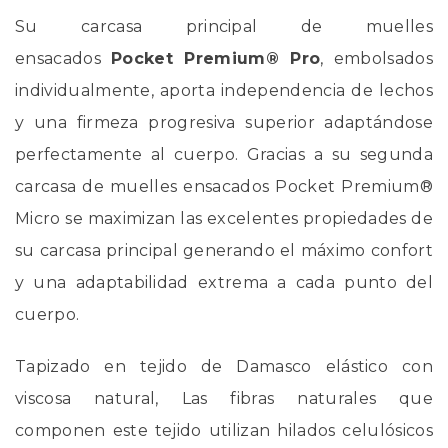
Su carcasa principal de muelles
ensacados
Pocket Premium® Pro
, embolsados
individualmente, aporta independencia de lechos
y una firmeza progresiva superior adaptándose
perfectamente al cuerpo. Gracias a su segunda
carcasa de muelles ensacados Pocket Premium®
Micro se maximizan las excelentes propiedades de
su carcasa principal generando el máximo confort
y una adaptabilidad extrema a cada punto del
cuerpo.
Tapizado en tejido de Damasco elástico con
viscosa natural, Las fibras naturales que
componen este tejido utilizan hilados celulósicos