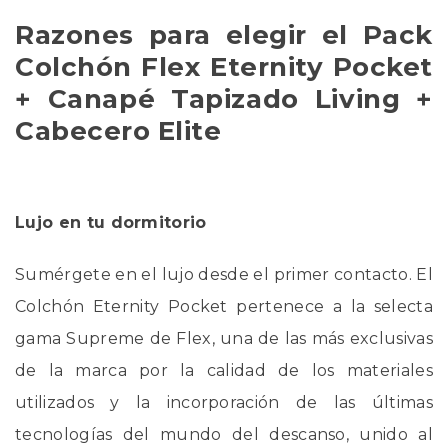
Razones para elegir el Pack
Colchón Flex Eternity Pocket
+ Canapé Tapizado Living +
Cabecero Elite
Lujo en tu dormitorio
Sumérgete en el lujo desde el primer contacto. El
Colchón Eternity Pocket pertenece a la selecta
gama Supreme de Flex, una de las más exclusivas
de la marca por la calidad de los materiales
utilizados y la incorporación de las últimas
tecnologías del mundo del descanso, unido al