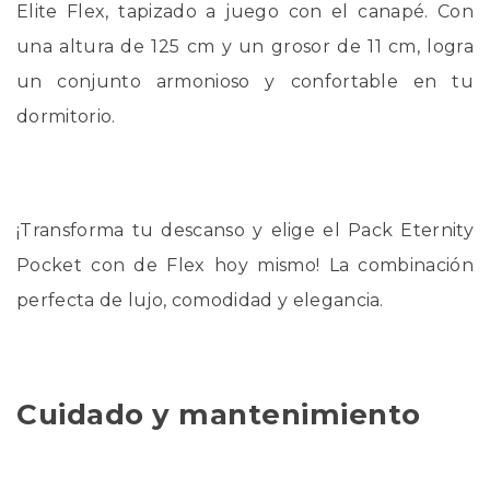
Elite Flex, tapizado a juego con el canapé. Con
una altura de 125 cm y un grosor de 11 cm, logra
un conjunto armonioso y confortable en tu
dormitorio.
¡Transforma tu descanso y elige el Pack Eternity
Pocket con de Flex hoy mismo! La combinación
perfecta de lujo, comodidad y elegancia.
Cuidado y mantenimiento