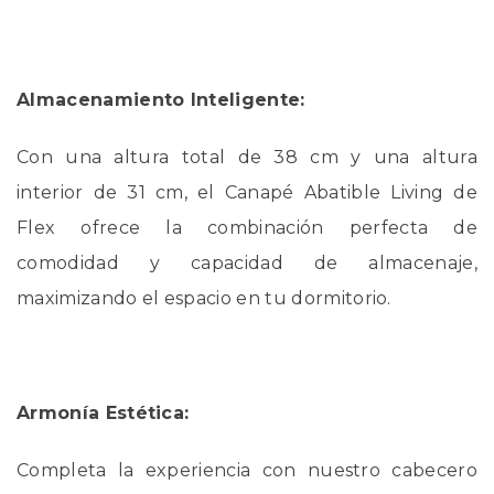
Almacenamiento Inteligente:
Con una altura total de 38 cm y una altura
interior de 31 cm, el Canapé Abatible Living de
Flex ofrece la combinación perfecta de
comodidad y capacidad de almacenaje,
maximizando el espacio en tu dormitorio.
Armonía Estética:
Completa la experiencia con nuestro cabecero