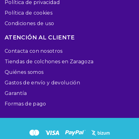
Política de privacidad
Política de cookies
Condiciones de uso
ATENCIÓN AL CLIENTE
Contacta con nosotros
Tiendas de colchones en Zaragoza
Quiénes somos
Gastos de envío y devolución
Garantía
Formas de pago