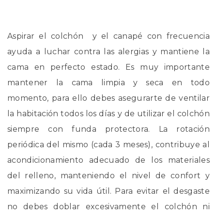
Aspirar el colchón y el canapé con frecuencia
ayuda a luchar contra las alergias y mantiene la
cama en perfecto estado. Es muy importante
mantener la cama limpia y seca en todo
momento, para ello debes asegurarte de ventilar
la habitación todos los días y de utilizar el colchón
siempre con funda protectora. La rotación
periódica del mismo (cada 3 meses), contribuye al
acondicionamiento adecuado de los materiales
del relleno, manteniendo el nivel de confort y
maximizando su vida útil. Para evitar el desgaste
no debes doblar excesivamente el colchón ni